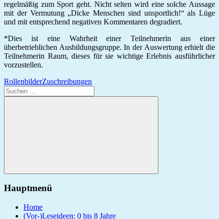
regelmäßig zum Sport geht. Nicht selten wird eine solche Aussage
mit der Vermutung „Dicke Menschen sind unsportlich!“ als Lüge
und mit entsprechend negativen Kommentaren degradiert.
*Dies ist eine Wahrheit einer Teilnehmerin aus einer
überbetrieblichen Ausbildungsgruppe. In der Auswertung erhielt die
Teilnehmerin Raum, dieses für sie wichtige Erlebnis ausführlicher
vorzustellen.
Rollenbilder
Zuschreibungen
Suchen
nach:
Suchen
Hauptmenü
Home
(Vor-)Leseideen: 0 bis 8 Jahre