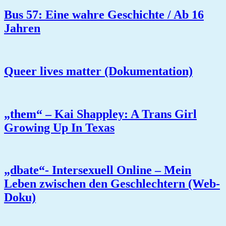
Bus 57: Eine wahre Geschichte / Ab 16
Jahren
Queer lives matter (Dokumentation)
„them“ – Kai Shappley: A Trans Girl
Growing Up In Texas
„dbate“- Intersexuell Online – Mein
Leben zwischen den Geschlechtern (Web-
Doku)