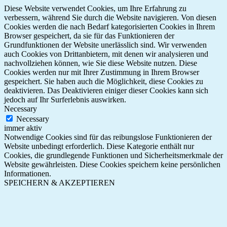
Diese Website verwendet Cookies, um Ihre Erfahrung zu
verbessern, während Sie durch die Website navigieren. Von diesen
Cookies werden die nach Bedarf kategorisierten Cookies in Ihrem
Browser gespeichert, da sie für das Funktionieren der
Grundfunktionen der Website unerlässlich sind. Wir verwenden
auch Cookies von Drittanbietern, mit denen wir analysieren und
nachvollziehen können, wie Sie diese Website nutzen. Diese
Cookies werden nur mit Ihrer Zustimmung in Ihrem Browser
gespeichert. Sie haben auch die Möglichkeit, diese Cookies zu
deaktivieren. Das Deaktivieren einiger dieser Cookies kann sich
jedoch auf Ihr Surferlebnis auswirken.
Necessary
Necessary
immer aktiv
Notwendige Cookies sind für das reibungslose Funktionieren der
Website unbedingt erforderlich. Diese Kategorie enthält nur
Cookies, die grundlegende Funktionen und Sicherheitsmerkmale der
Website gewährleisten. Diese Cookies speichern keine persönlichen
Informationen.
SPEICHERN & AKZEPTIEREN