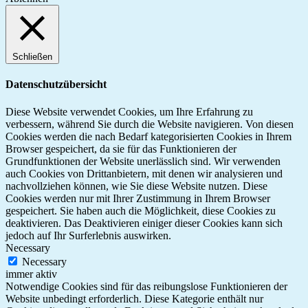
Schließen
Datenschutzübersicht
Diese Website verwendet Cookies, um Ihre Erfahrung zu
verbessern, während Sie durch die Website navigieren. Von diesen
Cookies werden die nach Bedarf kategorisierten Cookies in Ihrem
Browser gespeichert, da sie für das Funktionieren der
Grundfunktionen der Website unerlässlich sind. Wir verwenden
auch Cookies von Drittanbietern, mit denen wir analysieren und
nachvollziehen können, wie Sie diese Website nutzen. Diese
Cookies werden nur mit Ihrer Zustimmung in Ihrem Browser
gespeichert. Sie haben auch die Möglichkeit, diese Cookies zu
deaktivieren. Das Deaktivieren einiger dieser Cookies kann sich
jedoch auf Ihr Surferlebnis auswirken.
Necessary
Necessary
immer aktiv
Notwendige Cookies sind für das reibungslose Funktionieren der
Website unbedingt erforderlich. Diese Kategorie enthält nur