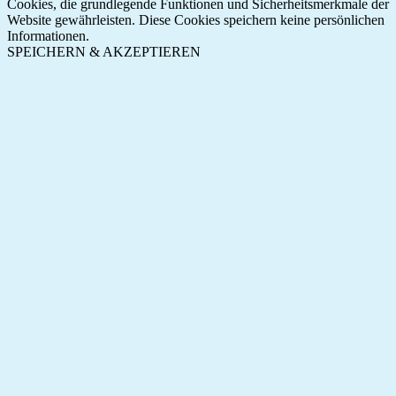
Cookies, die grundlegende Funktionen und Sicherheitsmerkmale der
Website gewährleisten. Diese Cookies speichern keine persönlichen
Informationen.
SPEICHERN & AKZEPTIEREN