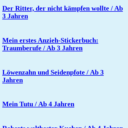
Der Ritter, der nicht kämpfen wollte / Ab
3 Jahren
Mein erstes Anzieh-Stickerbuch:
Traumberufe / Ab 3 Jahren
Löwenzahn und Seidenpfote / Ab 3
Jahren
Mein Tutu / Ab 4 Jahren