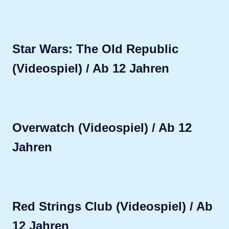
Star Wars: The Old Republic
(Videospiel) / Ab 12 Jahren
Overwatch (Videospiel) / Ab 12
Jahren
Red Strings Club (Videospiel) / Ab
12 Jahren