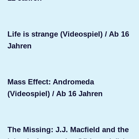
Life is strange (Videospiel) / Ab 16
Jahren
Mass Effect: Andromeda
(Videospiel) / Ab 16 Jahren
The Missing: J.J. Macfield and the