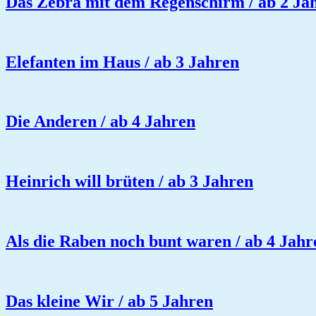
Das Zebra mit dem Regenschirm / ab 2 Ja
Elefanten im Haus / ab 3 Jahren
Die Anderen / ab 4 Jahren
Heinrich will brüten / ab 3 Jahren
Als die Raben noch bunt waren / ab 4 Jahr
Das kleine Wir / ab 5 Jahren