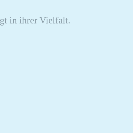
 in ihrer Vielfalt.