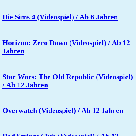
Die Sims 4 (Videospiel) / Ab 6 Jahren
Horizon: Zero Dawn (Videospiel) / Ab 12
Jahren
Star Wars: The Old Republic (Videospiel)
/ Ab 12 Jahren
Overwatch (Videospiel) / Ab 12 Jahren