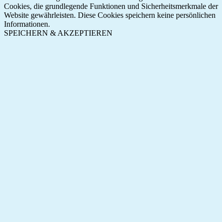
Cookies, die grundlegende Funktionen und Sicherheitsmerkmale der
Website gewährleisten. Diese Cookies speichern keine persönlichen
Informationen.
SPEICHERN & AKZEPTIEREN