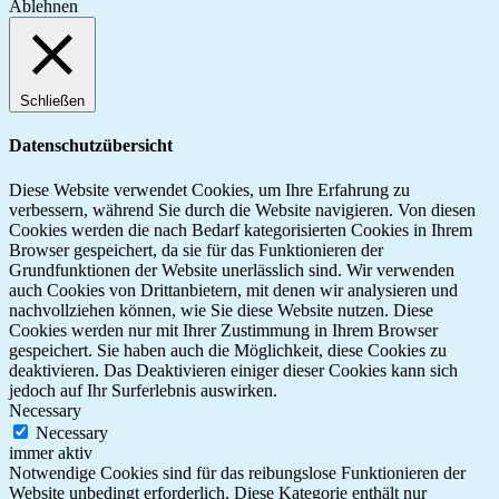
Ablehnen
Schließen
Datenschutzübersicht
Diese Website verwendet Cookies, um Ihre Erfahrung zu
verbessern, während Sie durch die Website navigieren. Von diesen
Cookies werden die nach Bedarf kategorisierten Cookies in Ihrem
Browser gespeichert, da sie für das Funktionieren der
Grundfunktionen der Website unerlässlich sind. Wir verwenden
auch Cookies von Drittanbietern, mit denen wir analysieren und
nachvollziehen können, wie Sie diese Website nutzen. Diese
Cookies werden nur mit Ihrer Zustimmung in Ihrem Browser
gespeichert. Sie haben auch die Möglichkeit, diese Cookies zu
deaktivieren. Das Deaktivieren einiger dieser Cookies kann sich
jedoch auf Ihr Surferlebnis auswirken.
Necessary
Necessary
immer aktiv
Notwendige Cookies sind für das reibungslose Funktionieren der
Website unbedingt erforderlich. Diese Kategorie enthält nur