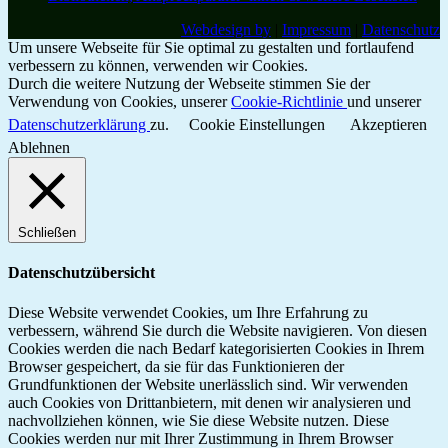
Webdesign by
|
Impressum
|
Datenschutz
Um unsere Webseite für Sie optimal zu gestalten und fortlaufend
verbessern zu können, verwenden wir Cookies.
Durch die weitere Nutzung der Webseite stimmen Sie der
Verwendung von Cookies, unserer
Cookie-Richtlinie
und unserer
Datenschutzerklärung
zu.
Cookie Einstellungen
Akzeptieren
Ablehnen
Schließen
Datenschutzübersicht
Diese Website verwendet Cookies, um Ihre Erfahrung zu
verbessern, während Sie durch die Website navigieren. Von diesen
Cookies werden die nach Bedarf kategorisierten Cookies in Ihrem
Browser gespeichert, da sie für das Funktionieren der
Grundfunktionen der Website unerlässlich sind. Wir verwenden
auch Cookies von Drittanbietern, mit denen wir analysieren und
nachvollziehen können, wie Sie diese Website nutzen. Diese
Cookies werden nur mit Ihrer Zustimmung in Ihrem Browser