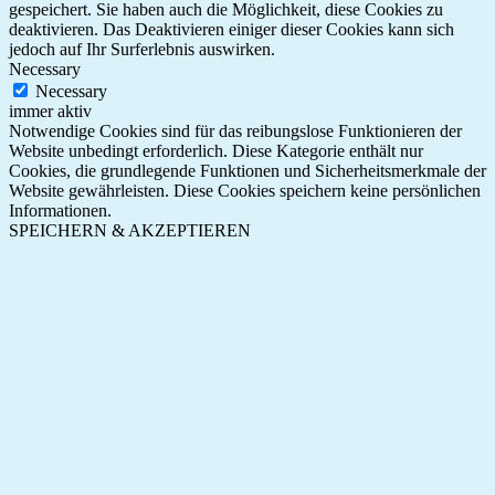
gespeichert. Sie haben auch die Möglichkeit, diese Cookies zu
deaktivieren. Das Deaktivieren einiger dieser Cookies kann sich
jedoch auf Ihr Surferlebnis auswirken.
Necessary
Necessary
immer aktiv
Notwendige Cookies sind für das reibungslose Funktionieren der
Website unbedingt erforderlich. Diese Kategorie enthält nur
Cookies, die grundlegende Funktionen und Sicherheitsmerkmale der
Website gewährleisten. Diese Cookies speichern keine persönlichen
Informationen.
SPEICHERN & AKZEPTIEREN