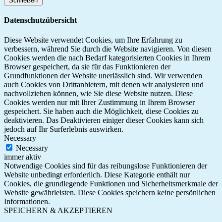
Schließen
Datenschutzübersicht
Diese Website verwendet Cookies, um Ihre Erfahrung zu
verbessern, während Sie durch die Website navigieren. Von diesen
Cookies werden die nach Bedarf kategorisierten Cookies in Ihrem
Browser gespeichert, da sie für das Funktionieren der
Grundfunktionen der Website unerlässlich sind. Wir verwenden
auch Cookies von Drittanbietern, mit denen wir analysieren und
nachvollziehen können, wie Sie diese Website nutzen. Diese
Cookies werden nur mit Ihrer Zustimmung in Ihrem Browser
gespeichert. Sie haben auch die Möglichkeit, diese Cookies zu
deaktivieren. Das Deaktivieren einiger dieser Cookies kann sich
jedoch auf Ihr Surferlebnis auswirken.
Necessary
Necessary
immer aktiv
Notwendige Cookies sind für das reibungslose Funktionieren der
Website unbedingt erforderlich. Diese Kategorie enthält nur
Cookies, die grundlegende Funktionen und Sicherheitsmerkmale der
Website gewährleisten. Diese Cookies speichern keine persönlichen
Informationen.
SPEICHERN & AKZEPTIEREN