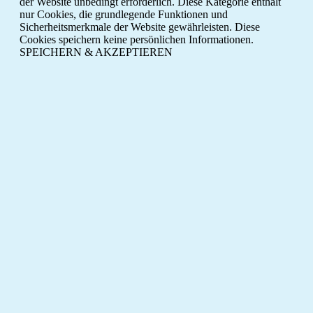
der Website unbedingt erforderlich. Diese Kategorie enthält
nur Cookies, die grundlegende Funktionen und
Sicherheitsmerkmale der Website gewährleisten. Diese
Cookies speichern keine persönlichen Informationen.
SPEICHERN & AKZEPTIEREN