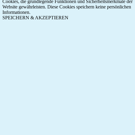
Cookies, die grundlegende Funktionen und Sicherheitsmerkmale der
Website gewährleisten. Diese Cookies speichern keine persönlichen
Informationen.
SPEICHERN & AKZEPTIEREN