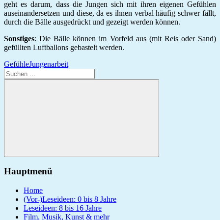
geht es darum, dass die Jungen sich mit ihren eigenen Gefühlen
auseinandersetzen und diese, da es ihnen verbal häufig schwer fällt,
durch die Bälle ausgedrückt und gezeigt werden können.
Sonstiges
: Die Bälle können im Vorfeld aus (mit Reis oder Sand)
gefüllten Luftballons gebastelt werden.
Gefühle
Jungenarbeit
Suchen
nach:
Suchen
Hauptmenü
Home
(Vor-)Leseideen: 0 bis 8 Jahre
Leseideen: 8 bis 16 Jahre
Film, Musik, Kunst & mehr