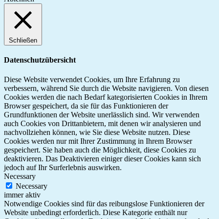
Schließen
Datenschutzübersicht
Diese Website verwendet Cookies, um Ihre Erfahrung zu
verbessern, während Sie durch die Website navigieren. Von diesen
Cookies werden die nach Bedarf kategorisierten Cookies in Ihrem
Browser gespeichert, da sie für das Funktionieren der
Grundfunktionen der Website unerlässlich sind. Wir verwenden
auch Cookies von Drittanbietern, mit denen wir analysieren und
nachvollziehen können, wie Sie diese Website nutzen. Diese
Cookies werden nur mit Ihrer Zustimmung in Ihrem Browser
gespeichert. Sie haben auch die Möglichkeit, diese Cookies zu
deaktivieren. Das Deaktivieren einiger dieser Cookies kann sich
jedoch auf Ihr Surferlebnis auswirken.
Necessary
Necessary
immer aktiv
Notwendige Cookies sind für das reibungslose Funktionieren der
Website unbedingt erforderlich. Diese Kategorie enthält nur