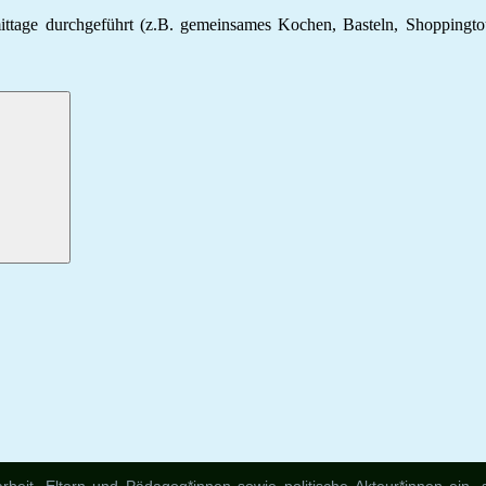
tage durchgeführt (z.B. gemeinsames Kochen, Basteln, Shoppingtou