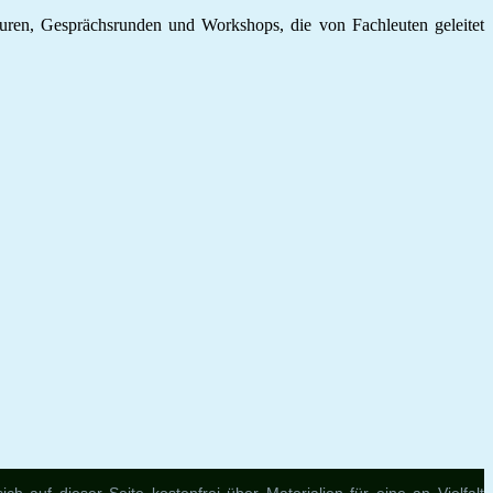
ren, Gesprächsrunden und Workshops, die von Fachleuten geleitet