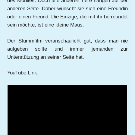
des Mobiles. Doch alle anderen Tiere hängen auf der
anderen Seite. Daher wünscht sie sich eine Freundin
oder einen Freund. Die Einzige, die mit ihr befreundet
sein möchte, ist eine kleine Maus.
Der Stummfilm veranschaulicht gut, dass man nie
aufgeben sollte und immer jemanden zur
Unterstützung an seiner Seite hat.
YouTube Link: