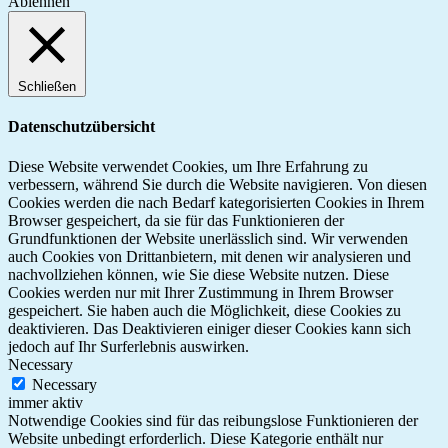
Ablehnen
Schließen
Datenschutzübersicht
Diese Website verwendet Cookies, um Ihre Erfahrung zu
verbessern, während Sie durch die Website navigieren. Von diesen
Cookies werden die nach Bedarf kategorisierten Cookies in Ihrem
Browser gespeichert, da sie für das Funktionieren der
Grundfunktionen der Website unerlässlich sind. Wir verwenden
auch Cookies von Drittanbietern, mit denen wir analysieren und
nachvollziehen können, wie Sie diese Website nutzen. Diese
Cookies werden nur mit Ihrer Zustimmung in Ihrem Browser
gespeichert. Sie haben auch die Möglichkeit, diese Cookies zu
deaktivieren. Das Deaktivieren einiger dieser Cookies kann sich
jedoch auf Ihr Surferlebnis auswirken.
Necessary
Necessary
immer aktiv
Notwendige Cookies sind für das reibungslose Funktionieren der
Website unbedingt erforderlich. Diese Kategorie enthält nur