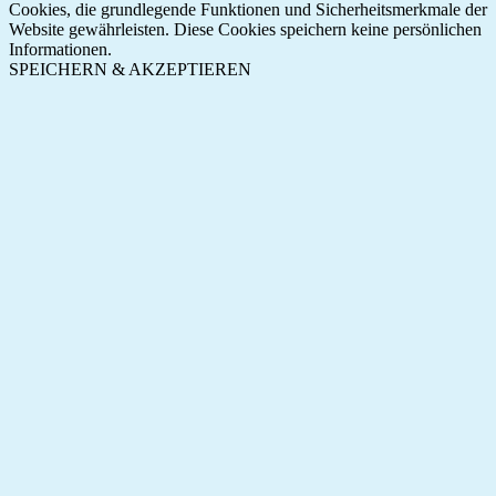
Cookies, die grundlegende Funktionen und Sicherheitsmerkmale der
Website gewährleisten. Diese Cookies speichern keine persönlichen
Informationen.
SPEICHERN & AKZEPTIEREN