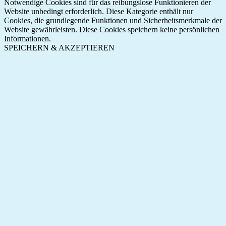
Notwendige Cookies sind für das reibungslose Funktionieren der
Website unbedingt erforderlich. Diese Kategorie enthält nur
Cookies, die grundlegende Funktionen und Sicherheitsmerkmale der
Website gewährleisten. Diese Cookies speichern keine persönlichen
Informationen.
SPEICHERN & AKZEPTIEREN