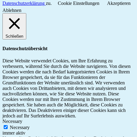
Datenschutzerklärung
zu.
Cookie Einstellungen
Akzeptieren
Ablehnen
Schließen
Datenschutzübersicht
Diese Website verwendet Cookies, um Ihre Erfahrung zu
verbessern, während Sie durch die Website navigieren. Von diesen
Cookies werden die nach Bedarf kategorisierten Cookies in Ihrem
Browser gespeichert, da sie für das Funktionieren der
Grundfunktionen der Website unerlässlich sind. Wir verwenden
auch Cookies von Drittanbietern, mit denen wir analysieren und
nachvollziehen können, wie Sie diese Website nutzen. Diese
Cookies werden nur mit Ihrer Zustimmung in Ihrem Browser
gespeichert. Sie haben auch die Möglichkeit, diese Cookies zu
deaktivieren. Das Deaktivieren einiger dieser Cookies kann sich
jedoch auf Ihr Surferlebnis auswirken.
Necessary
Necessary
immer aktiv