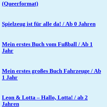
(Queerformat)
Spielzeug ist für alle da! / Ab 0 Jahren
Mein erstes Buch vom Fußball / Ab 1
Jahr
Mein erstes großes Buch Fahrzeuge / Ab
1 Jahr
Leon & Lotta – Hallo, Lotta! / ab 2
Jahren