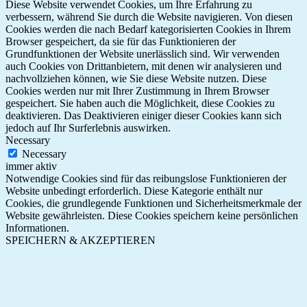
Diese Website verwendet Cookies, um Ihre Erfahrung zu
verbessern, während Sie durch die Website navigieren. Von diesen
Cookies werden die nach Bedarf kategorisierten Cookies in Ihrem
Browser gespeichert, da sie für das Funktionieren der
Grundfunktionen der Website unerlässlich sind. Wir verwenden
auch Cookies von Drittanbietern, mit denen wir analysieren und
nachvollziehen können, wie Sie diese Website nutzen. Diese
Cookies werden nur mit Ihrer Zustimmung in Ihrem Browser
gespeichert. Sie haben auch die Möglichkeit, diese Cookies zu
deaktivieren. Das Deaktivieren einiger dieser Cookies kann sich
jedoch auf Ihr Surferlebnis auswirken.
Necessary
Necessary
immer aktiv
Notwendige Cookies sind für das reibungslose Funktionieren der
Website unbedingt erforderlich. Diese Kategorie enthält nur
Cookies, die grundlegende Funktionen und Sicherheitsmerkmale der
Website gewährleisten. Diese Cookies speichern keine persönlichen
Informationen.
SPEICHERN & AKZEPTIEREN