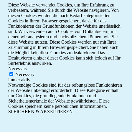
Diese Website verwendet Cookies, um Ihre Erfahrung zu
verbessern, während Sie durch die Website navigieren. Von
diesen Cookies werden die nach Bedarf kategorisierten
Cookies in Ihrem Browser gespeichert, da sie für das
Funktionieren der Grundfunktionen der Website unerlässlich
sind. Wir verwenden auch Cookies von Drittanbietern, mit
denen wir analysieren und nachvollziehen können, wie Sie
diese Website nutzen. Diese Cookies werden nur mit Ihrer
Zustimmung in Ihrem Browser gespeichert. Sie haben auch
die Möglichkeit, diese Cookies zu deaktivieren. Das
Deaktivieren einiger dieser Cookies kann sich jedoch auf Ihr
Surferlebnis auswirken.
Necessary
Necessary
immer aktiv
Notwendige Cookies sind für das reibungslose Funktionieren
der Website unbedingt erforderlich. Diese Kategorie enthält
nur Cookies, die grundlegende Funktionen und
Sicherheitsmerkmale der Website gewährleisten. Diese
Cookies speichern keine persönlichen Informationen.
SPEICHERN & AKZEPTIEREN