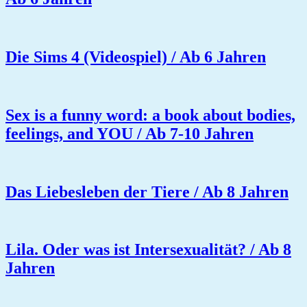
Die Sims 4 (Videospiel) / Ab 6 Jahren
Sex is a funny word: a book about bodies,
feelings, and YOU / Ab 7-10 Jahren
Das Liebesleben der Tiere / Ab 8 Jahren
Lila. Oder was ist Intersexualität? / Ab 8
Jahren