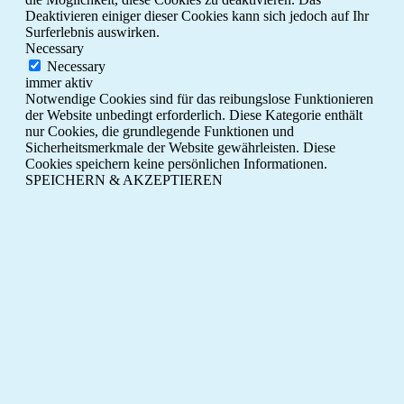
Deaktivieren einiger dieser Cookies kann sich jedoch auf Ihr
Surferlebnis auswirken.
Necessary
Necessary
immer aktiv
Notwendige Cookies sind für das reibungslose Funktionieren
der Website unbedingt erforderlich. Diese Kategorie enthält
nur Cookies, die grundlegende Funktionen und
Sicherheitsmerkmale der Website gewährleisten. Diese
Cookies speichern keine persönlichen Informationen.
SPEICHERN & AKZEPTIEREN