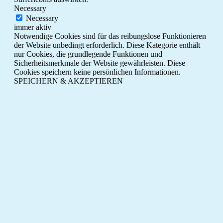
Necessary
Necessary
immer aktiv
Notwendige Cookies sind für das reibungslose Funktionieren
der Website unbedingt erforderlich. Diese Kategorie enthält
nur Cookies, die grundlegende Funktionen und
Sicherheitsmerkmale der Website gewährleisten. Diese
Cookies speichern keine persönlichen Informationen.
SPEICHERN & AKZEPTIEREN