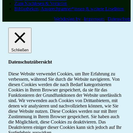
Zum Nachlesen & Vertiefen
Bibliotheken, Ansprechpartner*innen & weitere Leselisten
Webdesign by
|
Impressum
|
Datenschutz
Schließen
Datenschutzübersicht
Diese Website verwendet Cookies, um Ihre Erfahrung zu
verbessern, während Sie durch die Website navigieren. Von
diesen Cookies werden die nach Bedarf kategorisierten
Cookies in Ihrem Browser gespeichert, da sie für das
Funktionieren der Grundfunktionen der Website unerlässlich
sind. Wir verwenden auch Cookies von Drittanbietern, mit
denen wir analysieren und nachvollziehen können, wie Sie
diese Website nutzen. Diese Cookies werden nur mit Ihrer
Zustimmung in Ihrem Browser gespeichert. Sie haben auch
die Möglichkeit, diese Cookies zu deaktivieren. Das
Deaktivieren einiger dieser Cookies kann sich jedoch auf Ihr
Surferlebnis auswirken.