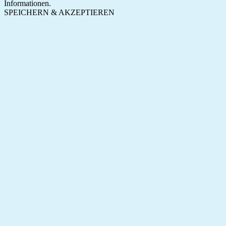
Informationen.
SPEICHERN & AKZEPTIEREN