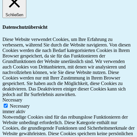
Schließen
Datenschutzübersicht
Diese Website verwendet Cookies, um Ihre Erfahrung zu
verbessern, während Sie durch die Website navigieren. Von diesen
Cookies werden die nach Bedarf kategorisierten Cookies in Ihrem
Browser gespeichert, da sie für das Funktionieren der
Grundfunktionen der Website unerlässlich sind. Wir verwenden
auch Cookies von Drittanbietern, mit denen wir analysieren und
nachvollziehen können, wie Sie diese Website nutzen. Diese
Cookies werden nur mit Ihrer Zustimmung in Ihrem Browser
gespeichert. Sie haben auch die Möglichkeit, diese Cookies zu
deaktivieren. Das Deaktivieren einiger dieser Cookies kann sich
jedoch auf Ihr Surferlebnis auswirken.
Necessary
Necessary
immer aktiv
Notwendige Cookies sind für das reibungslose Funktionieren der
Website unbedingt erforderlich. Diese Kategorie enthält nur
Cookies, die grundlegende Funktionen und Sicherheitsmerkmale der
Website gewährleisten. Diese Cookies speichern keine persönlichen