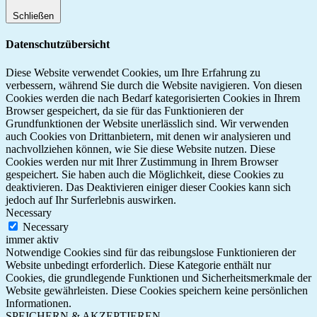
Schließen
Datenschutzübersicht
Diese Website verwendet Cookies, um Ihre Erfahrung zu
verbessern, während Sie durch die Website navigieren. Von diesen
Cookies werden die nach Bedarf kategorisierten Cookies in Ihrem
Browser gespeichert, da sie für das Funktionieren der
Grundfunktionen der Website unerlässlich sind. Wir verwenden
auch Cookies von Drittanbietern, mit denen wir analysieren und
nachvollziehen können, wie Sie diese Website nutzen. Diese
Cookies werden nur mit Ihrer Zustimmung in Ihrem Browser
gespeichert. Sie haben auch die Möglichkeit, diese Cookies zu
deaktivieren. Das Deaktivieren einiger dieser Cookies kann sich
jedoch auf Ihr Surferlebnis auswirken.
Necessary
Necessary
immer aktiv
Notwendige Cookies sind für das reibungslose Funktionieren der
Website unbedingt erforderlich. Diese Kategorie enthält nur
Cookies, die grundlegende Funktionen und Sicherheitsmerkmale der
Website gewährleisten. Diese Cookies speichern keine persönlichen
Informationen.
SPEICHERN & AKZEPTIEREN