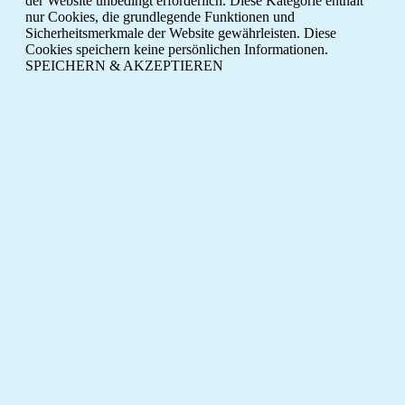
der Website unbedingt erforderlich. Diese Kategorie enthält
nur Cookies, die grundlegende Funktionen und
Sicherheitsmerkmale der Website gewährleisten. Diese
Cookies speichern keine persönlichen Informationen.
SPEICHERN & AKZEPTIEREN