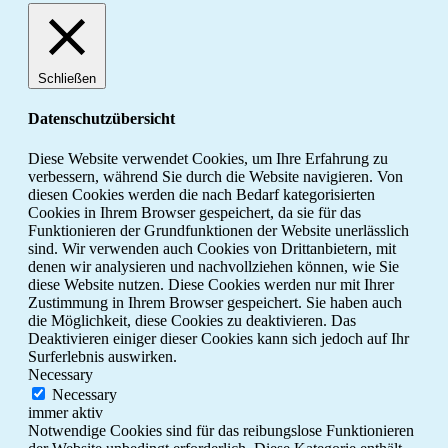
Schließen
Datenschutzübersicht
Diese Website verwendet Cookies, um Ihre Erfahrung zu
verbessern, während Sie durch die Website navigieren. Von
diesen Cookies werden die nach Bedarf kategorisierten
Cookies in Ihrem Browser gespeichert, da sie für das
Funktionieren der Grundfunktionen der Website unerlässlich
sind. Wir verwenden auch Cookies von Drittanbietern, mit
denen wir analysieren und nachvollziehen können, wie Sie
diese Website nutzen. Diese Cookies werden nur mit Ihrer
Zustimmung in Ihrem Browser gespeichert. Sie haben auch
die Möglichkeit, diese Cookies zu deaktivieren. Das
Deaktivieren einiger dieser Cookies kann sich jedoch auf Ihr
Surferlebnis auswirken.
Necessary
Necessary
immer aktiv
Notwendige Cookies sind für das reibungslose Funktionieren