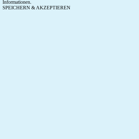
Informationen.
SPEICHERN & AKZEPTIEREN