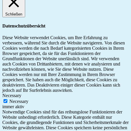
Schließen
Datenschutzübersicht
Diese Website verwendet Cookies, um Ihre Erfahrung zu
verbessern, während Sie durch die Website navigieren. Von diesen
Cookies werden die nach Bedarf kategorisierten Cookies in Ihrem
Browser gespeichert, da sie für das Funktionieren der
Grundfunktionen der Website unerlässlich sind. Wir verwenden
auch Cookies von Drittanbietern, mit denen wir analysieren und
nachvollziehen können, wie Sie diese Website nutzen. Diese
Cookies werden nur mit Ihrer Zustimmung in Ihrem Browser
gespeichert. Sie haben auch die Möglichkeit, diese Cookies zu
deaktivieren. Das Deaktivieren einiger dieser Cookies kann sich
jedoch auf Ihr Surferlebnis auswirken.
Necessary
Necessary
immer aktiv
Notwendige Cookies sind für das reibungslose Funktionieren der
Website unbedingt erforderlich. Diese Kategorie enthält nur
Cookies, die grundlegende Funktionen und Sicherheitsmerkmale der
Website gewährleisten. Diese Cookies speichern keine persönlichen