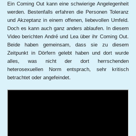
Ein Coming Out kann eine schwierige Angelegenheit
werden. Bestenfalls erfahren die Personen Toleranz
und Akzeptanz in einem offenen, liebevollen Umfeld.
Doch es kann auch ganz anders ablaufen. In diesem
Video berichten André und Lea über ihr Coming Out.
Beide haben gemeinsam, dass sie zu diesem
Zeitpunkt in Dörfern gelebt haben und dort wurde
alles, was nicht der dort herrschenden
heterosexuellen Norm entsprach, sehr kritisch
betrachtet oder angefeindet.