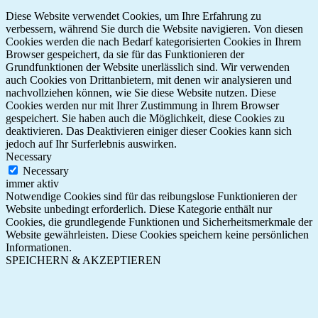
Diese Website verwendet Cookies, um Ihre Erfahrung zu
verbessern, während Sie durch die Website navigieren. Von diesen
Cookies werden die nach Bedarf kategorisierten Cookies in Ihrem
Browser gespeichert, da sie für das Funktionieren der
Grundfunktionen der Website unerlässlich sind. Wir verwenden
auch Cookies von Drittanbietern, mit denen wir analysieren und
nachvollziehen können, wie Sie diese Website nutzen. Diese
Cookies werden nur mit Ihrer Zustimmung in Ihrem Browser
gespeichert. Sie haben auch die Möglichkeit, diese Cookies zu
deaktivieren. Das Deaktivieren einiger dieser Cookies kann sich
jedoch auf Ihr Surferlebnis auswirken.
Necessary
Necessary
immer aktiv
Notwendige Cookies sind für das reibungslose Funktionieren der
Website unbedingt erforderlich. Diese Kategorie enthält nur
Cookies, die grundlegende Funktionen und Sicherheitsmerkmale der
Website gewährleisten. Diese Cookies speichern keine persönlichen
Informationen.
SPEICHERN & AKZEPTIEREN